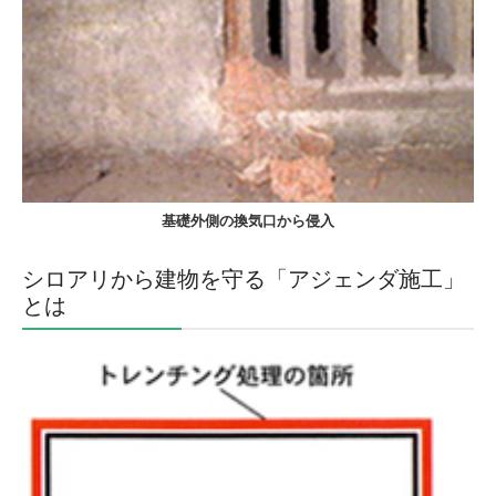
基礎外側の換気口から侵入
シロアリから建物を守る「アジェンダ施工」
とは