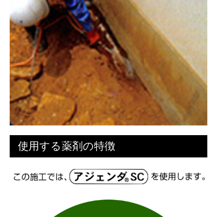
使用する薬剤の特徴