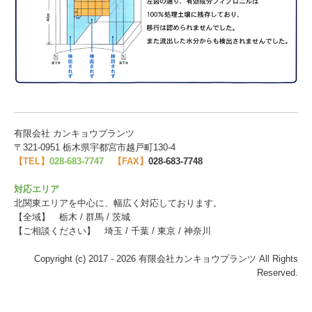
有限会社 カンキョウプランツ
〒321-0951 栃木県宇都宮市越戸町130-4
【TEL】
028-683-7747
【FAX】
028-683-7748
対応エリア
北関東エリアを中心に、幅広く対応しております。
【全域】
栃木 / 群馬 / 茨城
【ご相談ください】
埼玉 / 千葉 / 東京 / 神奈川
Copyright (c) 2017 - 2026 有限会社カンキョウプランツ All Rights
Reserved.