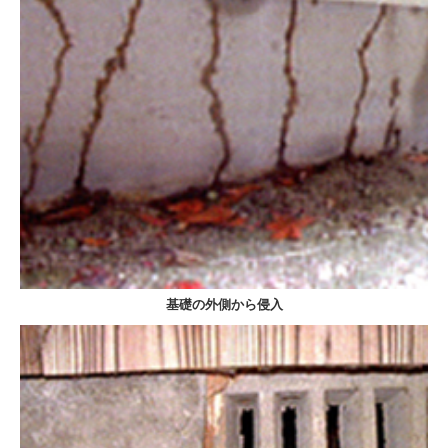
基礎の外側から侵入